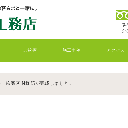
受付
定
ご挨拶
施工事例
アクセス
 飾磨区 N様邸が完成しました。
宅