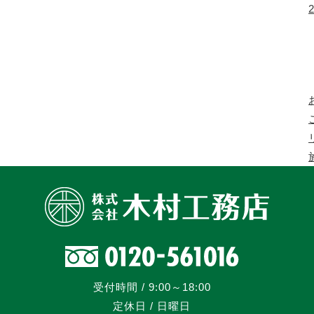
受付時間 / 9:00～18:00
定休日 / 日曜日