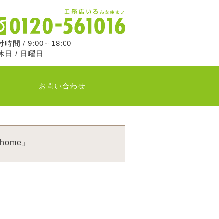
時間 / 9:00～18:00
休日 / 日曜日
お問い合わせ
ome」