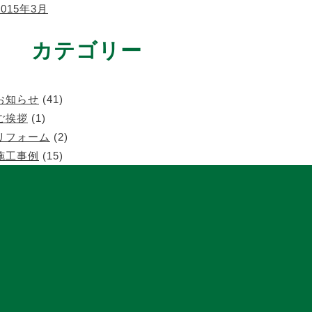
2015年3月
カテゴリー
お知らせ
(41)
ご挨拶
(1)
リフォーム
(2)
施工事例
(15)