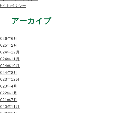
サイトポリシー
アーカイブ
2026年6月
2025年2月
2024年12月
2024年11月
2024年10月
2024年8月
2023年12月
2023年4月
2022年1月
2021年7月
2020年11月