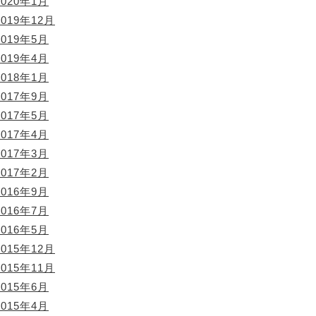
2020年1月
2019年12月
2019年5月
2019年4月
2018年1月
2017年9月
2017年5月
2017年4月
2017年3月
2017年2月
2016年9月
2016年7月
2016年5月
2015年12月
2015年11月
2015年6月
2015年4月