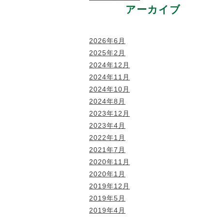
アーカイブ
2026年6月
2025年2月
2024年12月
2024年11月
2024年10月
2024年8月
2023年12月
2023年4月
2022年1月
2021年7月
2020年11月
2020年1月
2019年12月
2019年5月
2019年4月