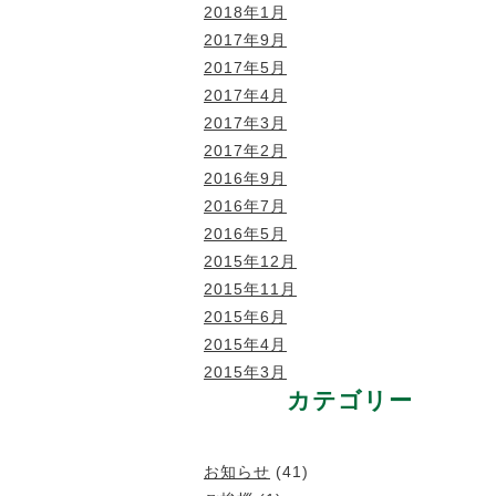
2018年1月
2017年9月
2017年5月
2017年4月
2017年3月
2017年2月
2016年9月
2016年7月
2016年5月
2015年12月
2015年11月
2015年6月
2015年4月
2015年3月
カテゴリー
お知らせ
(41)