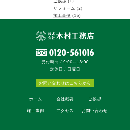
ご挨拶
(1)
リフォーム
(2)
施工事例
(15)
受付時間 / 9:00～18:00
定休日 / 日曜日
お問い合わせはこちらから
ホーム
会社概要
ご挨拶
施工事例
アクセス
お問い合わせ