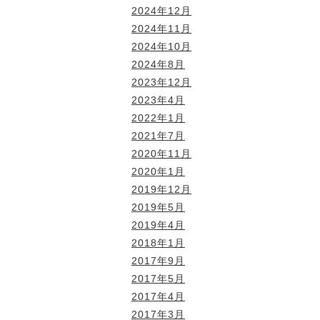
2024年12月
2024年11月
2024年10月
2024年8月
2023年12月
2023年4月
2022年1月
2021年7月
2020年11月
2020年1月
2019年12月
2019年5月
2019年4月
2018年1月
2017年9月
2017年5月
2017年4月
2017年3月