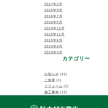
2017年2月
2016年9月
2016年7月
2016年5月
2015年12月
2015年11月
2015年6月
2015年4月
2015年3月
カテゴリー
お知らせ
(41)
ご挨拶
(1)
リフォーム
(2)
施工事例
(15)