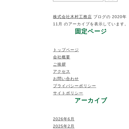
索:
株式会社木村工務店
ブログの 2020年
11月 のアーカイブを表示しています。
固定ページ
トップページ
会社概要
ご挨拶
アクセス
お問い合わせ
プライバシーポリシー
サイトポリシー
アーカイブ
2026年6月
2025年2月