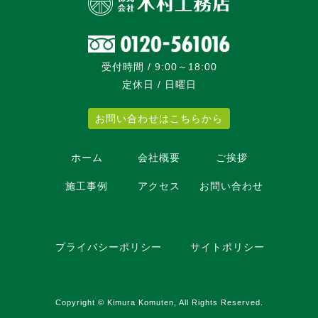
受付時間 / 9:00～18:00
定休日 / 日曜日
お問い合わせはこちらから
ホーム
会社概要
ご挨拶
施工事例
アクセス
お問い合わせ
プライバシーポリシー
サイトポリシー
Copyright © Kimura Komuten, All Rights Reserved.