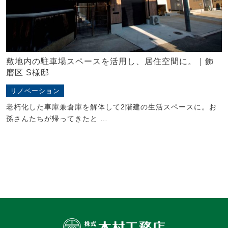
敷地内の駐車場スペースを活用し、居住空間に。｜飾
磨区 S様邸
リノベーション
老朽化した車庫兼倉庫を解体して2階建の生活スペースに。お
孫さんたちが帰ってきたと …