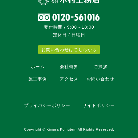
受付時間 / 9:00～18:00
定休日 / 日曜日
お問い合わせはこちらから
ホーム
会社概要
ご挨拶
施工事例
アクセス
お問い合わせ
プライバシーポリシー
サイトポリシー
Copyright © Kimura Komuten, All Rights Reserved.