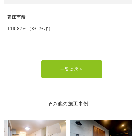
延床面積
119.87㎡（36.26坪）
一覧に戻る
その他の施工事例