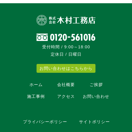
受付時間 / 9:00～18:00
定休日 / 日曜日
お問い合わせはこちらから
ホーム
会社概要
ご挨拶
施工事例
アクセス
お問い合わせ
プライバシーポリシー
サイトポリシー