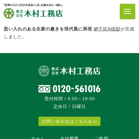
思い入れのある生家の趣きを現代風に再現
網干区N様邸
が完成
しました。
受付時間 / 9:00～18:00
定休日 / 日曜日
お問い合わせはこちらから
ホーム
会社概要
ご挨拶