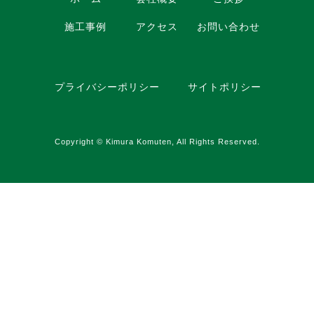
施工事例
アクセス
お問い合わせ
プライバシーポリシー
サイトポリシー
Copyright © Kimura Komuten, All Rights Reserved.